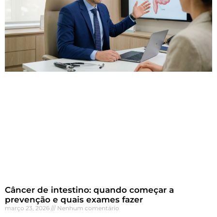
Câncer de intestino: quando começar a
prevenção e quais exames fazer
março 23, 2026
Nenhum comentário