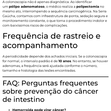
A colonoscopia não é apenas diagnóstica. Ao identificar
um
pólipo adenomatoso
, o médico realiza a
polipectomia
no
mesmo ato, interrompendo a sequência carcinogênica. Na Serra
Gaúcha, contamos com infraestrutura de ponta, sedação segura e
monitoramento constante, o que torna o procedimento indolor e
com baixíssimos riscos de complicações.
Frequência de rastreio e
acompanhamento
A periodicidade depende dos achados iniciais. Se a colonoscopia
for normal, o intervalo padrão é de
10 anos
. No entanto, se houver
adenomas, a frequência será ajustada conforme o número,
tamanho e histologia das lesões encontradas.
FAQ: Perguntas frequentes
sobre prevenção do câncer
de intestino
Hemorroida pode virar câncer?