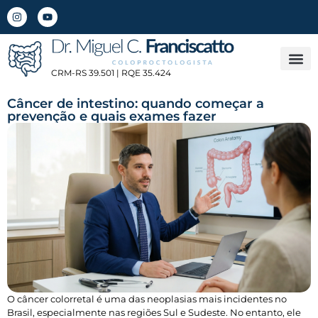
CRM-RS 39.501 | RQE 35.424
Câncer de intestino: quando começar a
prevenção e quais exames fazer
O câncer colorretal é uma das neoplasias mais incidentes no
Brasil, especialmente nas regiões Sul e Sudeste. No entanto, ele