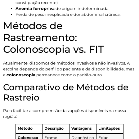
constipação recente).
Anemia ferropriva
de origem indeterminada.
Perda de peso inexplicada e dor abdominal crônica.
Métodos de
Rastreamento:
Colonoscopia vs. FIT
Atualmente, dispomos de métodos invasivos e não invasivos. A
escolha depende do perfil do paciente e da disponibilidade, mas
a
colonoscopia
permanece como o padrão-ouro.
Comparativo de Métodos de
Rastreio
Para facilitar a compreensão das opções disponíveis na nossa
região:
Método
Descrição
Vantagens
Limitações
Colonosco
Exame
Diagnóstico
Exige