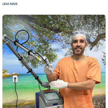
LEIA MAIS